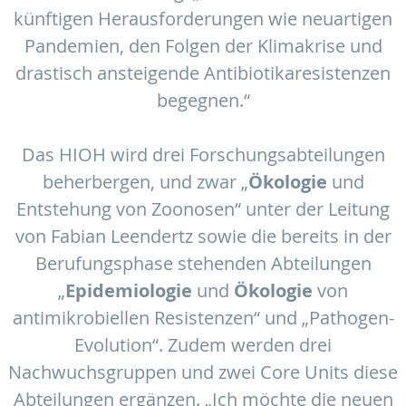
künftigen Herausforderungen wie neuartigen
Pandemien, den Folgen der Klimakrise und
drastisch ansteigende Antibiotikaresistenzen
begegnen.“
Das HIOH wird drei Forschungsabteilungen
beherbergen, und zwar „
Ökologie
und
Entstehung von Zoonosen“ unter der Leitung
von Fabian Leendertz sowie die bereits in der
Berufungsphase stehenden Abteilungen
„
Epidemiologie
und
Ökologie
von
antimikrobiellen Resistenzen“ und „Pathogen-
Evolution“. Zudem werden drei
Nachwuchsgruppen und zwei Core Units diese
Abteilungen ergänzen. „Ich möchte die neuen