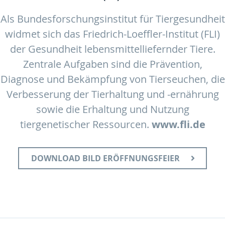
Als Bundesforschungsinstitut für Tiergesundheit
widmet sich das Friedrich-Loeffler-Institut (FLI)
der Gesundheit lebensmittelliefernder Tiere.
Zentrale Aufgaben sind die Prävention,
Diagnose und Bekämpfung von Tierseuchen, die
Verbesserung der Tierhaltung und -ernährung
sowie die Erhaltung und Nutzung
tiergenetischer Ressourcen.
www.fli.de
DOWNLOAD BILD ERÖFFNUNGSFEIER