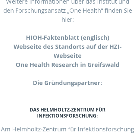
Weitere Informationen über das Institut und
den Forschungsansatz „One Health“ finden Sie
hier:
HIOH-Faktenblatt (englisch)
Webseite des Standorts auf der HZI-
Webseite
One Health Research in Greifswald
Die Gründungspartner:
DAS HELMHOLTZ-ZENTRUM FÜR
INFEKTIONSFORSCHUNG:
Am Helmholtz-Zentrum für Infektionsforschung