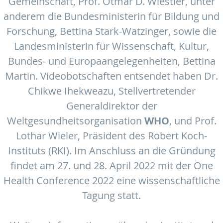
Gemeinschaft, Prof. Otmar D. Wiestler, unter
anderem die Bundesministerin für Bildung und
Forschung, Bettina Stark-Watzinger, sowie die
Landesministerin für Wissenschaft, Kultur,
Bundes- und Europaangelegenheiten, Bettina
Martin. Videobotschaften entsendet haben Dr.
Chikwe Ihekweazu, Stellvertretender
Generaldirektor der
Weltgesundheitsorganisation
WHO
, und Prof.
Lothar Wieler, Präsident des Robert Koch-
Instituts (RKI). Im Anschluss an die Gründung
findet am 27. und 28. April 2022 mit der One
Health Conference 2022 eine wissenschaftliche
Tagung statt.