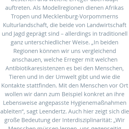
auftreten. Als Modellregionen dienen Afrikas
Tropen und Mecklenburg-Vorpommerns
Kulturlandschaft, die beide von Landwirtschaft
und Jagd geprägt sind – allerdings in traditionell
ganz unterschiedlicher Weise. „In beiden
Regionen können wir uns vergleichend
anschauen, welche Erreger mit welchen
Antibiotikaresistenzen es bei den Menschen,
Tieren und in der Umwelt gibt und wie die
Kontakte stattfinden. Mit den Menschen vor Ort
wollen wir dann zum Beispiel konkret an ihre
Lebensweise angepasste Hygienemaßnahmen
ableiten“, sagt Leendertz. Auch hier zeigt sich die
große Bedeutung der Interdisziplinarität: „Wir
Menschen müssen lernen, uns gegenseitig