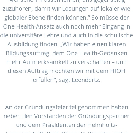
zuzuhören, damit wir Lösungen auf lokaler wie
globaler Ebene finden können.“ So müsse der
One Health-Ansatz auch noch mehr Eingang in
die universitäre Lehre und auch in die schulische
Ausbildung finden. „Wir haben einen klaren
Bildungsauftrag, dem One Health-Gedanken
mehr Aufmerksamkeit zu verschaffen – und
diesen Auftrag möchten wir mit dem HIOH
erfüllen“, sagt Leendertz.
An der Gründungsfeier teilgenommen haben
neben den Vorständen der Gründungspartner
und dem Präsidenten der Helmholtz-