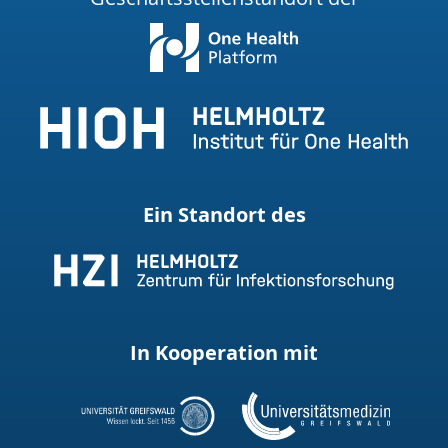
Ein Standort des
In Kooperation mit