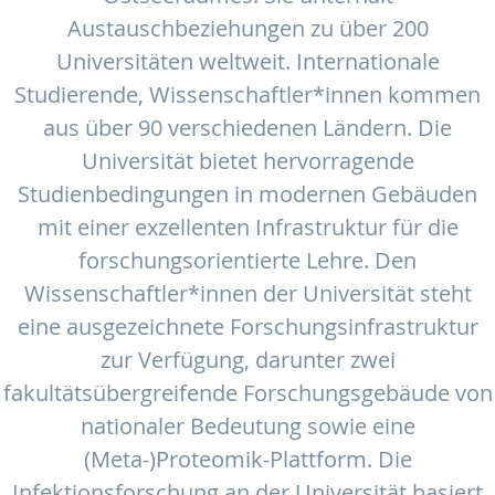
Austauschbeziehungen zu über 200
Universitäten weltweit. Internationale
Studierende, Wissenschaftler*innen kommen
aus über 90 verschiedenen Ländern. Die
Universität bietet hervorragende
Studienbedingungen in modernen Gebäuden
mit einer exzellenten Infrastruktur für die
forschungsorientierte Lehre. Den
Wissenschaftler*innen der Universität steht
eine ausgezeichnete Forschungsinfrastruktur
zur Verfügung, darunter zwei
fakultätsübergreifende Forschungsgebäude von
nationaler Bedeutung sowie eine
(Meta-)Proteomik-Plattform. Die
Infektionsforschung an der Universität basiert