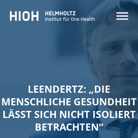
MENU
LEENDERTZ: „DIE
MENSCHLICHE GESUNDHEIT
LÄSST SICH NICHT ISOLIERT
BETRACHTEN“