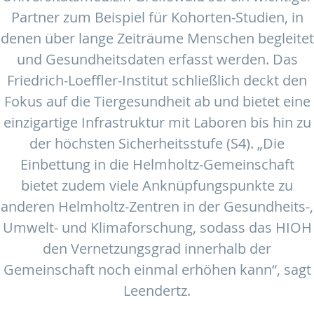
Partner zum Beispiel für Kohorten-Studien, in
denen über lange Zeiträume Menschen begleitet
und Gesundheitsdaten erfasst werden. Das
Friedrich-Loeffler-Institut schließlich deckt den
Fokus auf die Tiergesundheit ab und bietet eine
einzigartige Infrastruktur mit Laboren bis hin zu
der höchsten Sicherheitsstufe (S4). „Die
Einbettung in die Helmholtz-Gemeinschaft
bietet zudem viele Anknüpfungspunkte zu
anderen Helmholtz-Zentren in der Gesundheits-,
Umwelt- und Klimaforschung, sodass das HIOH
den Vernetzungsgrad innerhalb der
Gemeinschaft noch einmal erhöhen kann“, sagt
Leendertz.