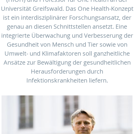
Universität Greifswald. Das One Health-Konzept
ist ein interdisziplinärer Forschungsansatz, der
genau an diesen Schnittstellen ansetzt. Eine
integrierte Überwachung und Verbesserung der
Gesundheit von Mensch und Tier sowie von
Umwelt- und Klimafaktoren soll ganzheitliche
Ansätze zur Bewältigung der gesundheitlichen
Herausforderungen durch
Infektionskrankheiten liefern.