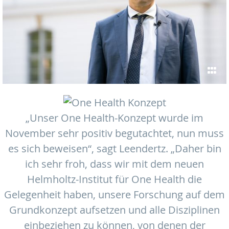
„Unser One Health-Konzept wurde im
November sehr positiv begutachtet, nun muss
es sich beweisen“, sagt Leendertz. „Daher bin
ich sehr froh, dass wir mit dem neuen
Helmholtz-Institut für One Health die
Gelegenheit haben, unsere Forschung auf dem
Grundkonzept aufsetzen und alle Disziplinen
einbeziehen zu können, von denen der