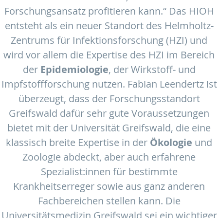
Forschungsansatz profitieren kann.“ Das HIOH
entsteht als ein neuer Standort des Helmholtz-
Zentrums für Infektionsforschung (HZI) und
wird vor allem die Expertise des HZI im Bereich
der
Epidemiologie
, der Wirkstoff- und
Impfstoffforschung nutzen. Fabian Leendertz ist
überzeugt, dass der Forschungsstandort
Greifswald dafür sehr gute Voraussetzungen
bietet mit der Universität Greifswald, die eine
klassisch breite Expertise in der
Ökologie
und
Zoologie abdeckt, aber auch erfahrene
Spezialist:innen für bestimmte
Krankheitserreger sowie aus ganz anderen
Fachbereichen stellen kann. Die
Universitätsmedizin Greifswald sei ein wichtiger