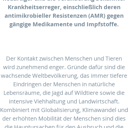
Krankheitserreger, einschließlich deren
antimikrobieller Resistenzen (AMR) gegen
gängige Medikamente und Impfstoffe.
Der Kontakt zwischen Menschen und Tieren
wird zunehmend enger. Gründe dafür sind die
wachsende Weltbevölkerung, das immer tiefere
Eindringen der Menschen in natürliche
Lebensräume, die Jagd auf Wildtiere sowie die
intensive Viehhaltung und Landwirtschaft.
Kombiniert mit Globalisierung, Klimawandel und
der erhöhten Mobilität der Menschen sind dies
die Hauptursachen für den Ausbruch und die