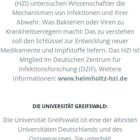
(HZI) untersuchen Wissenschaftler die
Mechanismen von Infektionen und ihrer
Abwehr. Was Bakterien oder Viren zu
Krankheitserregern macht: Das zu verstehen
soll den Schlüssel zur Entwicklung neuer
Medikamente und Impfstoffe liefern. Das HZI ist
Mitglied im Deutschen Zentrum für
Infektionsforschung (DZIF). Weitere
Informationen:
www.helmholtz-hzi.de
DIE UNIVERSITÄT GREIFSWALD:
Die Universität Greifswald ist eine der ältesten
Universitäten Deutschlands und des
Ostseeraumes. Sie unterhält