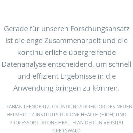
Gerade für unseren Forschungsansatz
ist die enge Zusammenarbeit und die
kontinuierliche übergreifende
Datenanalyse entscheidend, um schnell
und effizient Ergebnisse in die
Anwendung bringen zu können.
FABIAN LEENDERTZ, GRÜNDUNGSDIREKTOR DES NEUEN
HELMHOLTZ-INSTITUTS FÜR ONE HEALTH (HIOH) UND
PROFESSOR FÜR ONE HEALTH AN DER UNIVERSITÄT
GREIFSWALD