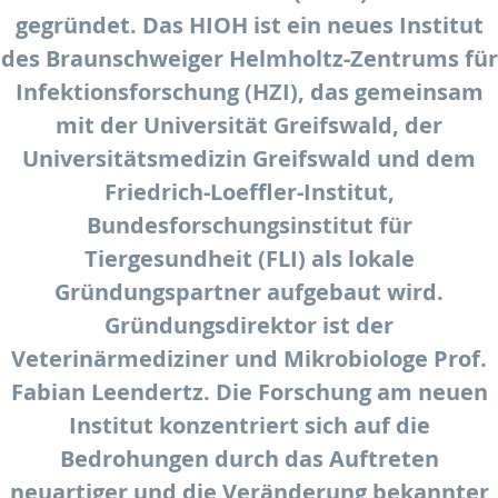
gegründet. Das HIOH ist ein neues Institut
des Braunschweiger Helmholtz-Zentrums für
Infektionsforschung (HZI), das gemeinsam
mit der Universität Greifswald, der
Universitätsmedizin Greifswald und dem
Friedrich-Loeffler-Institut,
Bundesforschungsinstitut für
Tiergesundheit (FLI) als lokale
Gründungspartner aufgebaut wird.
Gründungsdirektor ist der
Veterinärmediziner und Mikrobiologe Prof.
Fabian Leendertz. Die Forschung am neuen
Institut konzentriert sich auf die
Bedrohungen durch das Auftreten
neuartiger und die Veränderung bekannter