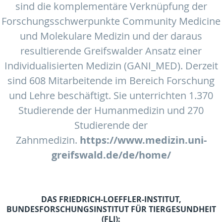
sind die komplementäre Verknüpfung der
Forschungsschwerpunkte Community Medicine
und Molekulare Medizin und der daraus
resultierende Greifswalder Ansatz einer
Individualisierten Medizin (GANI_MED). Derzeit
sind 608 Mitarbeitende im Bereich Forschung
und Lehre beschäftigt. Sie unterrichten 1.370
Studierende der Humanmedizin und 270
Studierende der
Zahnmedizin.
https://www.medizin.uni-
greifswald.de/de/home/
DAS FRIEDRICH-LOEFFLER-INSTITUT,
BUNDESFORSCHUNGSINSTITUT FÜR TIERGESUNDHEIT
(FLI):