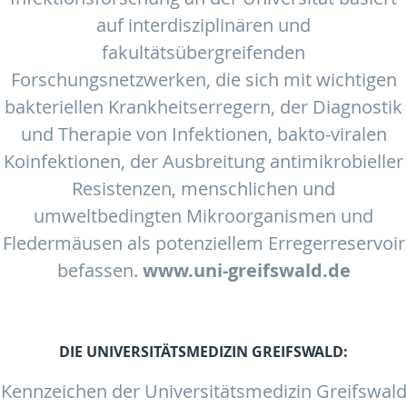
auf interdisziplinären und
fakultätsübergreifenden
Forschungsnetzwerken, die sich mit wichtigen
bakteriellen Krankheitserregern, der Diagnostik
und Therapie von Infektionen, bakto-viralen
Koinfektionen, der Ausbreitung antimikrobieller
Resistenzen, menschlichen und
umweltbedingten Mikroorganismen und
Fledermäusen als potenziellem Erregerreservoir
befassen.
www.uni-greifswald.de
DIE UNIVERSITÄTSMEDIZIN GREIFSWALD:
Kennzeichen der Universitätsmedizin Greifswald