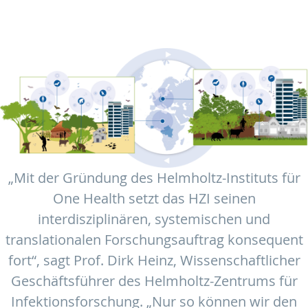
„Mit der Gründung des Helmholtz-Instituts für
One Health setzt das HZI seinen
interdisziplinären, systemischen und
translationalen Forschungsauftrag konsequent
fort“, sagt Prof. Dirk Heinz, Wissenschaftlicher
Geschäftsführer des Helmholtz-Zentrums für
Infektionsforschung. „Nur so können wir den