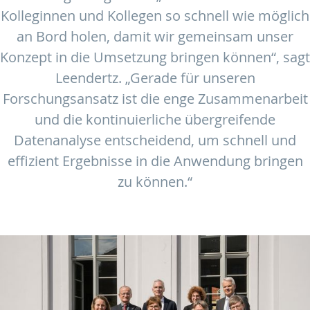
Kolleginnen und Kollegen so schnell wie möglich
an Bord holen, damit wir gemeinsam unser
Konzept in die Umsetzung bringen können“, sagt
Leendertz. „Gerade für unseren
Forschungsansatz ist die enge Zusammenarbeit
und die kontinuierliche übergreifende
Datenanalyse entscheidend, um schnell und
effizient Ergebnisse in die Anwendung bringen
zu können.“