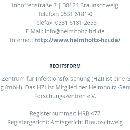
Inhoffenstraße 7 | 38124 Braunschweig
Telefon: 0531 6181-0
Telefax: 0531 6181-2655
E-Mail: info@helmholtz-hzi.de
Internet:
http://www.helmholtz-hzi.de/
RECHTSFORM
Zentrum für Infektionsforschung (HZI) ist eine G
g (mbH). Das HZI ist Mitglied der Helmholtz-Ge
Forschungszentren e.V.
Registernummer: HRB 477
Registergericht: Amtsgericht Braunschweig