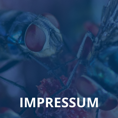
IMPRESSUM