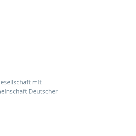
esellschaft mit
meinschaft Deutscher