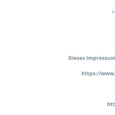
H
Dieses Impressum g
https://www.
htt