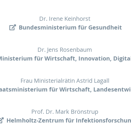
Dr. Irene Keinhorst
Bundesministerium für Gesundheit
Dr. Jens Rosenbaum
Ministerium für Wirtschaft, Innovation, Digit
Frau Ministerialrätin Astrid Lagall
taatsministerium für Wirtschaft, Landesentwi
Prof. Dr. Mark Brönstrup
Helmholtz-Zentrum für Infektionsforschu