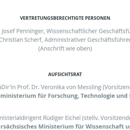
VERTRETUNGSBERECHTIGTE PERSONEN
. Josef Penninger, Wissenschaftlicher Geschäftsf
Christian Scherf, Administrativer Geschäftsführe
(Anschrift wie oben)
AUFSICHTSRAT
Dir'in Prof. Dr. Veronika von Messling (Vorsitze
ministerium für Forschung, Technologie und
nisterialdirigent Rüdiger Eichel (stellv. Vorsitzend
rsächsisches Ministerium für Wissenschaft u