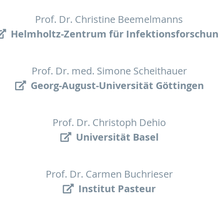
Prof. Dr. Christine Beemelmanns
Helmholtz-Zentrum für Infektionsforschu
Prof. Dr. med. Simone Scheithauer
Georg-August-Universität Göttingen
Prof. Dr. Christoph Dehio
Universität Basel
Prof. Dr. Carmen Buchrieser
Institut Pasteur