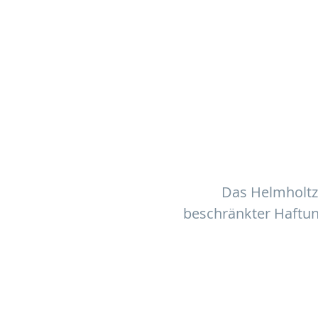
Das Helmholtz-
beschränkter Haftun