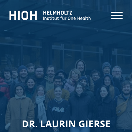
MENU
DR. LAURIN GIERSE