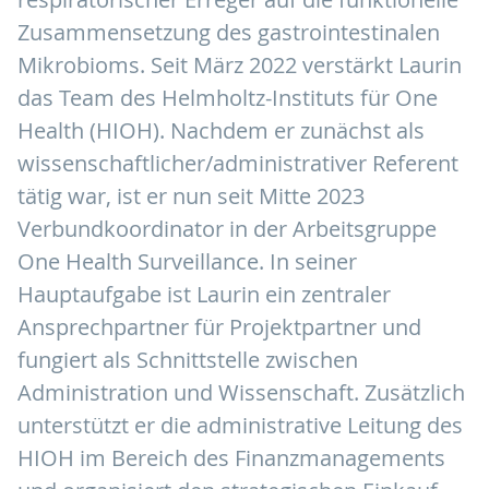
Zusammensetzung des gastrointestinalen
Mikrobioms. Seit März 2022 verstärkt Laurin
das Team des Helmholtz-Instituts für One
Health (HIOH). Nachdem er zunächst als
wissenschaftlicher/administrativer Referent
tätig war, ist er nun seit Mitte 2023
Verbundkoordinator in der Arbeitsgruppe
One Health Surveillance. In seiner
Hauptaufgabe ist Laurin ein zentraler
Ansprechpartner für Projektpartner und
fungiert als Schnittstelle zwischen
Administration und Wissenschaft. Zusätzlich
unterstützt er die administrative Leitung des
HIOH im Bereich des Finanzmanagements