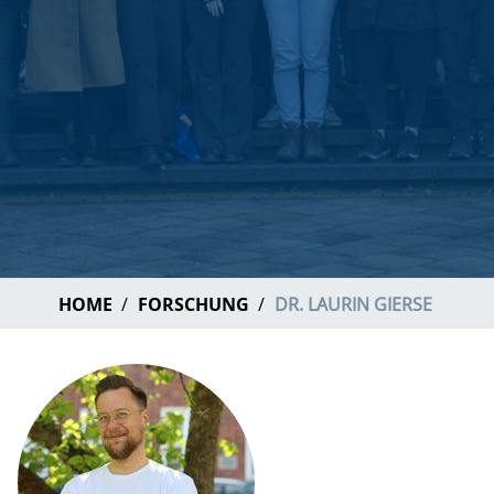
HOME
FORSCHUNG
DR. LAURIN GIERSE