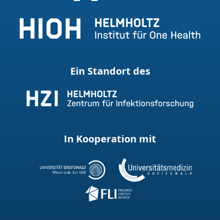
Ein Standort des
In Kooperation mit