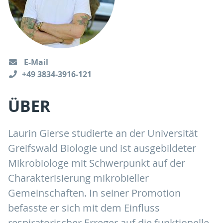
E-Mail
+49 3834-3916-121
ÜBER
Laurin Gierse studierte an der Universität
Greifswald Biologie und ist ausgebildeter
Mikrobiologe mit Schwerpunkt auf der
Charakterisierung mikrobieller
Gemeinschaften. In seiner Promotion
befasste er sich mit dem Einfluss
respiratorischer Erreger auf die funktionelle