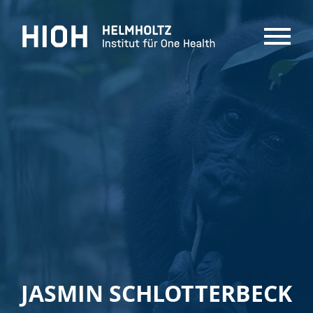
MENU
JASMIN SCHLOTTERBECK