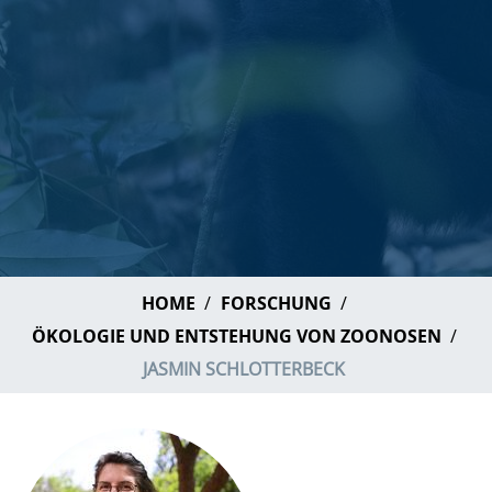
HOME
FORSCHUNG
ÖKOLOGIE UND ENTSTEHUNG VON ZOONOSEN
JASMIN SCHLOTTERBECK