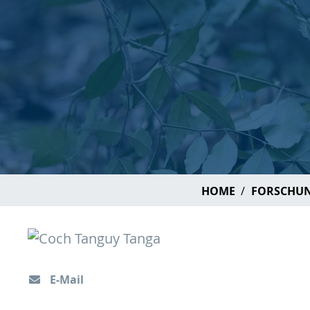
HOME
FORSCHU
E-Mail