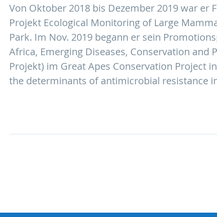
Von Oktober 2018 bis Dezember 2019 war er F
Projekt Ecological Monitoring of Large Mammal
Park. Im Nov. 2019 begann er sein Promotionsp
Africa, Emerging Diseases, Conservation and
Projekt) im Great Apes Conservation Project 
the determinants of antimicrobial resistance 