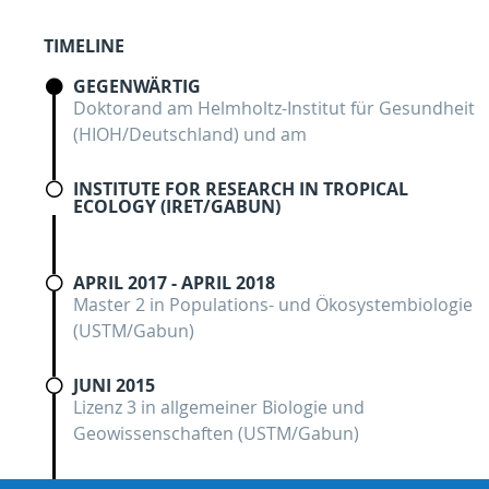
TIMELINE
GEGENWÄRTIG
Doktorand am Helmholtz-Institut für Gesundheit
(HIOH/Deutschland) und am
INSTITUTE FOR RESEARCH IN TROPICAL
ECOLOGY (IRET/GABUN)
APRIL 2017 - APRIL 2018
Master 2 in Populations- und Ökosystembiologie
(USTM/Gabun)
JUNI 2015
Lizenz 3 in allgemeiner Biologie und
Geowissenschaften (USTM/Gabun)