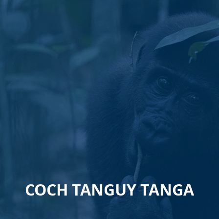
COCH TANGUY TANGA