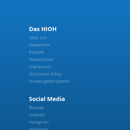
Das HIOH
Über uns
Newsroom
Kontakt
Datenschutz
Impressum
Disclosure Policy
Hinweisgebersystem
Social Media
Bluesky
LinkedIn
Instagram
Mastodon