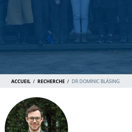
ACCUEIL
RECHERCHE
DR DOMINIC BLÄSING