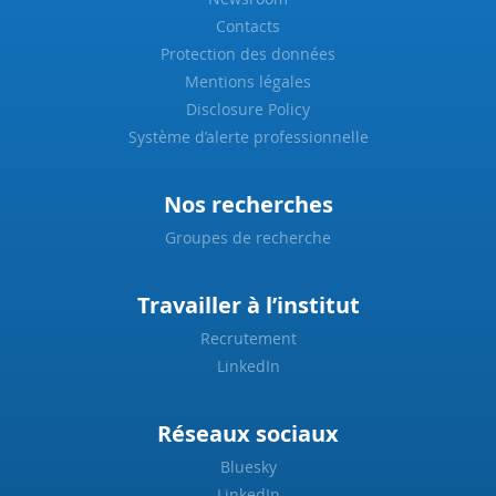
Contacts
Protection des données
Mentions légales
Disclosure Policy
Système d’alerte professionnelle
Nos recherches
Groupes de recherche
Travailler à l’institut
Recrutement
LinkedIn
Réseaux sociaux
Bluesky
LinkedIn